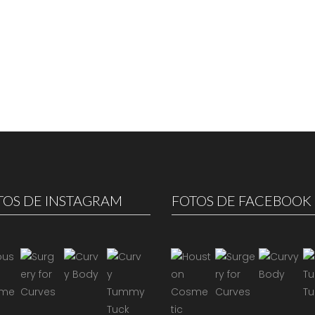
TOS DE INSTAGRAM
FOTOS DE FACEBOOK