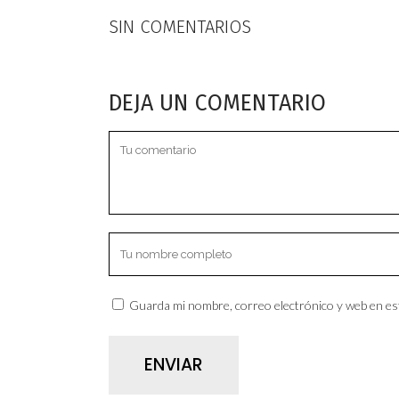
SIN COMENTARIOS
DEJA UN COMENTARIO
Guarda mi nombre, correo electrónico y web en es