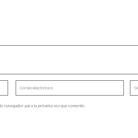
te navegador para la próxima vez que comente.