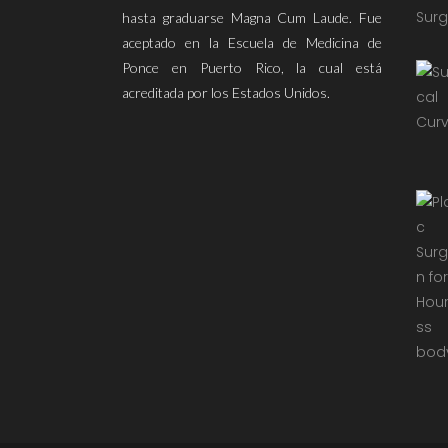
hasta graduarse Magna Cum Laude. Fue
aceptado en la Escuela de Medicina de
Ponce en Puerto Rico, la cual está
acreditada por los Estados Unidos.