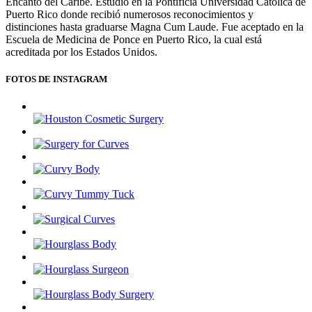
Encanto del Caribe. Estudió en la Pontificia Universidad Católica de
Puerto Rico donde recibió numerosos reconocimientos y
distinciones hasta graduarse Magna Cum Laude. Fue aceptado en la
Escuela de Medicina de Ponce en Puerto Rico, la cual está
acreditada por los Estados Unidos.
FOTOS DE INSTAGRAM