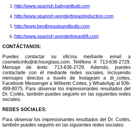
http://www.spanish.babygotbutt.com
http://www.spanish.wonderbreastreduction.com
http://www.bestbreastsandbutts.com
http://www.spanish.wonderbreastlift.com
CONTÁCTANOS:
Puedes contactar su oficina mediante email a
cosmeticinfo@dr.hourglass.com. Teléfono #: 713-636-2729.
Mensaje de texto: 713-636-2729. Además, puedes
contactarte con él mediante redes sociales, incluyendo
mensajes directos a través de Instagram a dr_cortes,
Facebook Messenger a Wilberto Cortes, y WhatsApp al 936-
499-8075. Para observar los impresionantes resultados del
Dr. Cortés, también puedes seguirlo en las siguientes redes
sociales.
REDES SOCIALES:
Para observar los impresionantes resultados del Dr. Cortés,
también puedes seguirlo en las siguientes redes sociales: