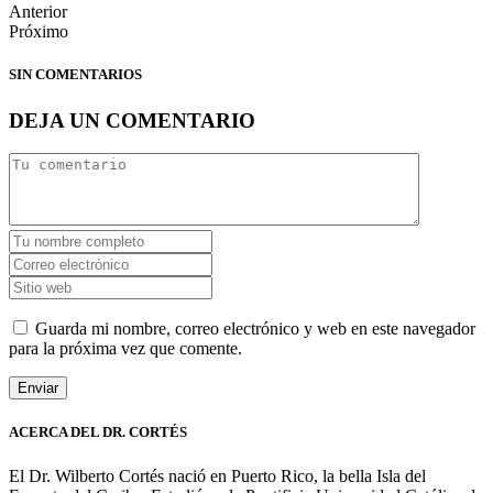
Anterior
Próximo
SIN COMENTARIOS
DEJA UN COMENTARIO
Guarda mi nombre, correo electrónico y web en este navegador
para la próxima vez que comente.
ACERCA DEL DR. CORTÉS
El Dr. Wilberto Cortés nació en Puerto Rico, la bella Isla del