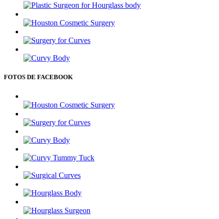
FOTOS DE FACEBOOK