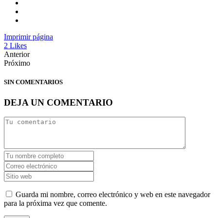
Imprimir página
2
Likes
Anterior
Próximo
SIN COMENTARIOS
DEJA UN COMENTARIO
Guarda mi nombre, correo electrónico y web en este navegador
para la próxima vez que comente.