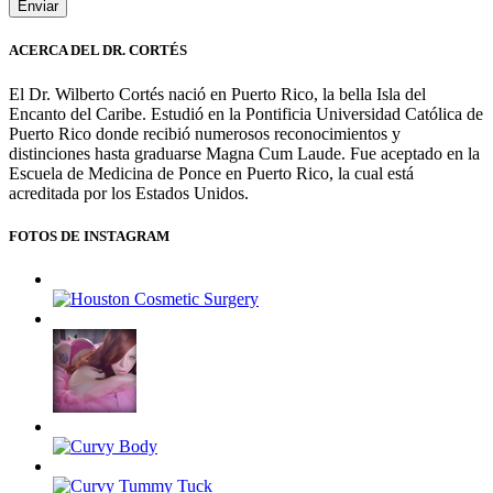
ACERCA DEL DR. CORTÉS
El Dr. Wilberto Cortés nació en Puerto Rico, la bella Isla del
Encanto del Caribe. Estudió en la Pontificia Universidad Católica de
Puerto Rico donde recibió numerosos reconocimientos y
distinciones hasta graduarse Magna Cum Laude. Fue aceptado en la
Escuela de Medicina de Ponce en Puerto Rico, la cual está
acreditada por los Estados Unidos.
FOTOS DE INSTAGRAM