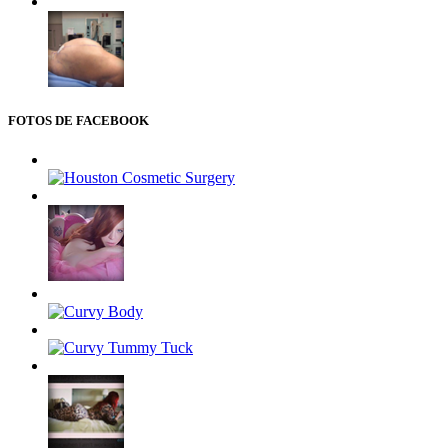
FOTOS DE FACEBOOK