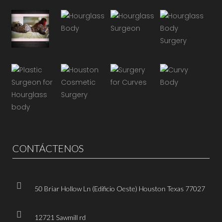
CONTÁCTENOS
50 Briar Hollow Ln (Edificio Oeste) Houston Texas 77027
12721 Sawmill rd