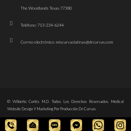
The Woodlands Texas 77380
Teléfono: 713-234-6244
Correo electrónico: miscurvaslatinas@drcurvas.com
© Wilberto Cortés M.D. Todos Los Derechos Reservados. Medical
Website Design Y Marketing Por Producción Dr.Curvas