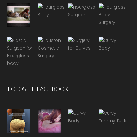
FOTOS DE FACEBOOK