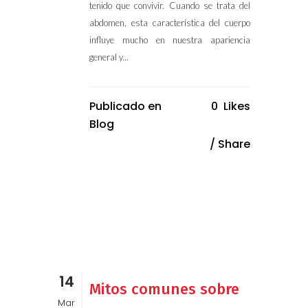
tenido que convivir. Cuando se trata del
abdomen, esta característica del cuerpo
influye mucho en nuestra apariencia
general y...
Publicado en
0
Likes
Blog
Share
14
Mitos comunes sobre
Mar