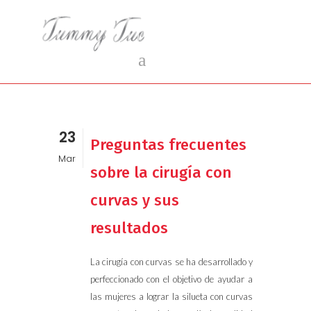
23
Preguntas frecuentes
Mar
sobre la cirugía con
curvas y sus
resultados
La cirugía con curvas se ha desarrollado y
perfeccionado con el objetivo de ayudar a
las mujeres a lograr la silueta con curvas