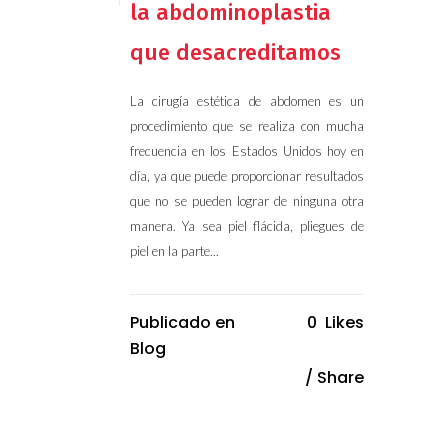
la abdominoplastia
que desacreditamos
La cirugía estética de abdomen es un
procedimiento que se realiza con mucha
frecuencia en los Estados Unidos hoy en
día, ya que puede proporcionar resultados
que no se pueden lograr de ninguna otra
manera. Ya sea piel flácida, pliegues de
piel en la parte...
Publicado en
0
Likes
Blog
Share