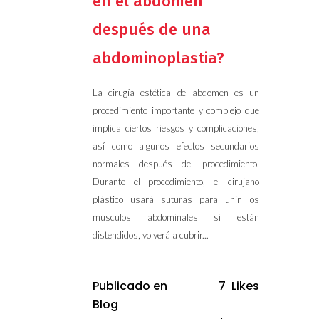
en el abdomen
después de una
abdominoplastia?
La cirugía estética de abdomen es un
procedimiento importante y complejo que
implica ciertos riesgos y complicaciones,
así como algunos efectos secundarios
normales después del procedimiento.
Durante el procedimiento, el cirujano
plástico usará suturas para unir los
músculos abdominales si están
distendidos, volverá a cubrir...
Publicado en
7
Likes
Blog