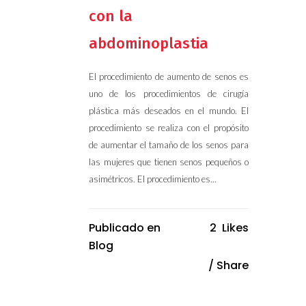
con la
abdominoplastia
El procedimiento de aumento de senos es
uno de los procedimientos de cirugía
plástica más deseados en el mundo. El
procedimiento se realiza con el propósito
de aumentar el tamaño de los senos para
las mujeres que tienen senos pequeños o
asimétricos. El procedimiento es...
Publicado en
2
Likes
Blog
Share