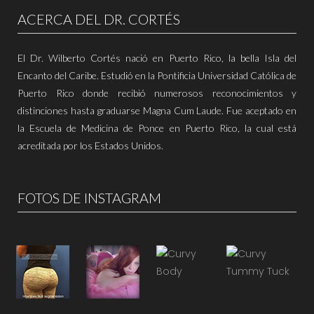
ACERCA DEL DR. CORTÉS
El Dr. Wilberto Cortés nació en Puerto Rico, la bella Isla del
Encanto del Caribe. Estudió en la Pontificia Universidad Católica de
Puerto Rico donde recibió numerosos reconocimientos y
distinciones hasta graduarse Magna Cum Laude. Fue aceptado en
la Escuela de Medicina de Ponce en Puerto Rico, la cual está
acreditada por los Estados Unidos.
FOTOS DE INSTAGRAM