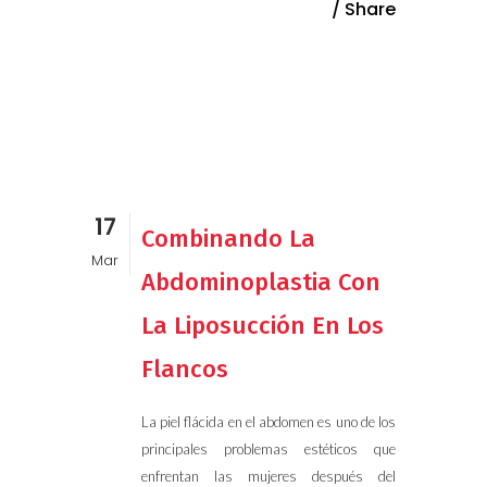
Share
17
Combinando La
Mar
Abdominoplastia Con
La Liposucción En Los
Flancos
La piel flácida en el abdomen es uno de los
principales problemas estéticos que
enfrentan las mujeres después del