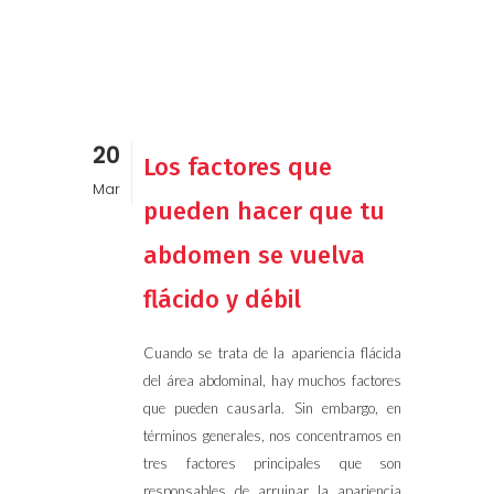
20
Los factores que
Mar
pueden hacer que tu
abdomen se vuelva
flácido y débil
Cuando se trata de la apariencia flácida
del área abdominal, hay muchos factores
que pueden causarla. Sin embargo, en
términos generales, nos concentramos en
tres factores principales que son
responsables de arruinar la apariencia