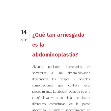
14
¿Qué tan arriesgada
Mar
es la
abdominoplastia?
Algunos pacientes interesados en
someterse a una abdominoplastia
desconocen los riesgos y posibles
complicaciones que conlleva este
procedimiento. La abdominoplastia es una
cirugía invasiva y compleja que aborda
diferentes estructuras de la pared
abdominal. Cuando el procedimiento se