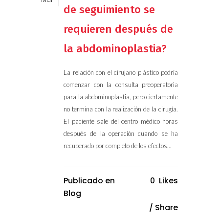
de seguimiento se
requieren después de
la abdominoplastia?
La relación con el cirujano plástico podría
comenzar con la consulta preoperatoria
para la abdominoplastia, pero ciertamente
no termina con la realización de la cirugía.
El paciente sale del centro médico horas
después de la operación cuando se ha
recuperado por completo de los efectos...
Publicado en
0
Likes
Blog
Share