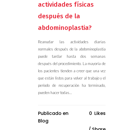
actividades físicas
después de la
abdominoplastia?
Reanudar las actividades diarias
normales después de la abdominoplastia
puede tardar hasta dos semanas
después del procedimiento. La mayoría de
los pacientes tienden a creer que una vez
que están listos para volver al trabajo y el
período de recuperación ha terminado,
pueden hacer todas...
Publicado en
0
Likes
Blog
Share