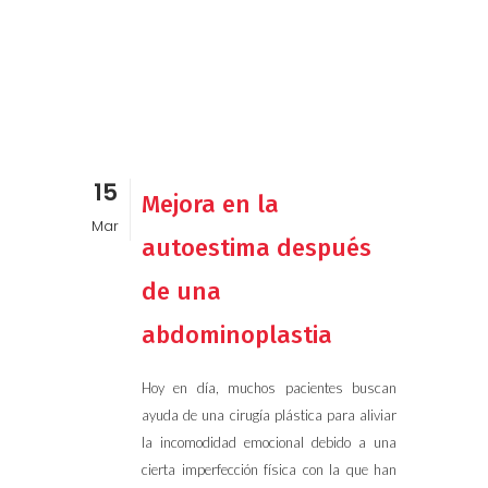
15
Mejora en la
Mar
autoestima después
de una
abdominoplastia
Hoy en día, muchos pacientes buscan
ayuda de una cirugía plástica para aliviar
la incomodidad emocional debido a una
cierta imperfección física con la que han