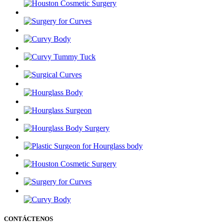
CONTÁCTENOS