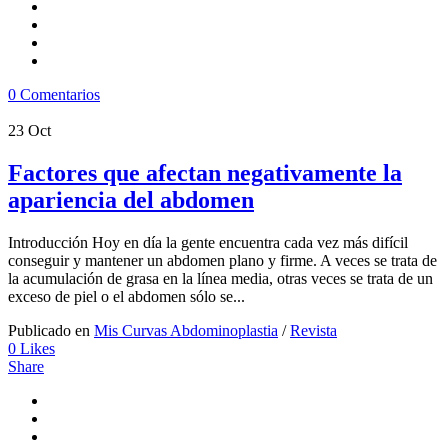
0 Comentarios
23
Oct
Factores que afectan negativamente la
apariencia del abdomen
Introducción Hoy en día la gente encuentra cada vez más difícil
conseguir y mantener un abdomen plano y firme. A veces se trata de
la acumulación de grasa en la línea media, otras veces se trata de un
exceso de piel o el abdomen sólo se...
Publicado en
Mis Curvas Abdominoplastia
/
Revista
0
Likes
Share