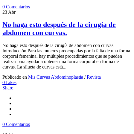
0 Comentarios
23
Abr
No haga esto después de la cirugía de
abdomen con curvas.
No haga esto después de la cirugía de abdomen con curvas.
Introducción Para las mujeres preocupadas por la falta de una forma
corporal femenina, hay múltiples procedimientos que se pueden
realizar para ayudar a obtener una forma corporal en forma de
curvas. La silueta de curvas está...
Publicado en
Mis Curvas Abdominoplastia
/
Revista
0
Likes
Share
0 Comentarios