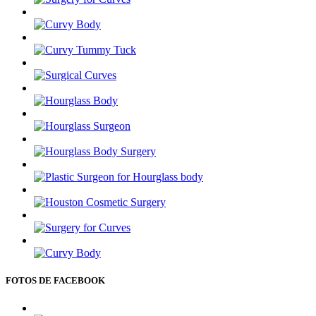
FOTOS DE FACEBOOK