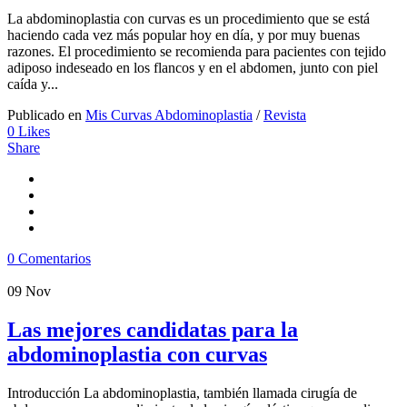
La abdominoplastia con curvas es un procedimiento que se está
haciendo cada vez más popular hoy en día, y por muy buenas
razones. El procedimiento se recomienda para pacientes con tejido
adiposo indeseado en los flancos y en el abdomen, junto con piel
caída y...
Publicado en
Mis Curvas Abdominoplastia
/
Revista
0
Likes
Share
0 Comentarios
09
Nov
Las mejores candidatas para la
abdominoplastia con curvas
Introducción La abdominoplastia, también llamada cirugía de