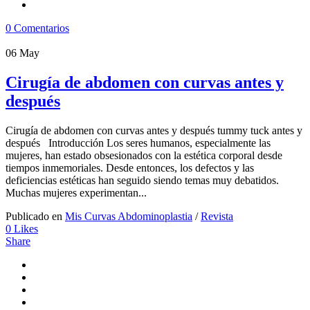
0 Comentarios
06
May
Cirugía de abdomen con curvas antes y
después
Cirugía de abdomen con curvas antes y después tummy tuck antes y
después Introducción Los seres humanos, especialmente las
mujeres, han estado obsesionados con la estética corporal desde
tiempos inmemoriales. Desde entonces, los defectos y las
deficiencias estéticas han seguido siendo temas muy debatidos.
Muchas mujeres experimentan...
Publicado en
Mis Curvas Abdominoplastia
/
Revista
0
Likes
Share