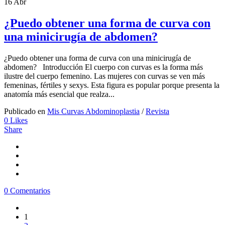
16
Abr
¿Puedo obtener una forma de curva con
una minicirugía de abdomen?
¿Puedo obtener una forma de curva con una minicirugía de
abdomen? Introducción El cuerpo con curvas es la forma más
ilustre del cuerpo femenino. Las mujeres con curvas se ven más
femeninas, fértiles y sexys. Esta figura es popular porque presenta la
anatomía más esencial que realza...
Publicado en
Mis Curvas Abdominoplastia
/
Revista
0
Likes
Share
0 Comentarios
1