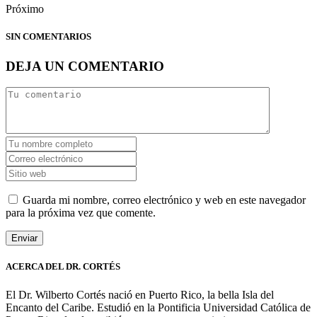
Próximo
SIN COMENTARIOS
DEJA UN COMENTARIO
Guarda mi nombre, correo electrónico y web en este navegador
para la próxima vez que comente.
ACERCA DEL DR. CORTÉS
El Dr. Wilberto Cortés nació en Puerto Rico, la bella Isla del
Encanto del Caribe. Estudió en la Pontificia Universidad Católica de