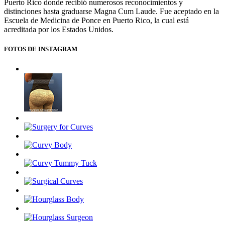
Puerto Rico donde recibió numerosos reconocimientos y
distinciones hasta graduarse Magna Cum Laude. Fue aceptado en la
Escuela de Medicina de Ponce en Puerto Rico, la cual está
acreditada por los Estados Unidos.
FOTOS DE INSTAGRAM