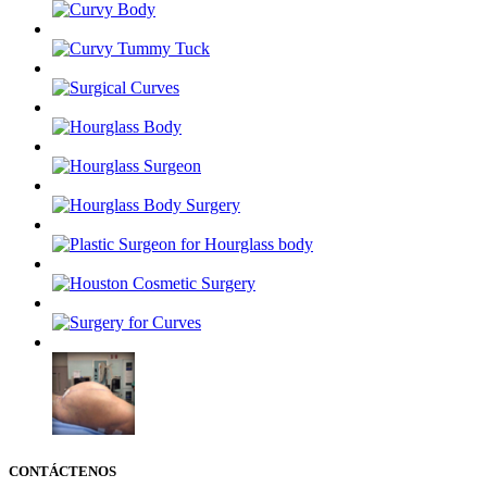
CONTÁCTENOS