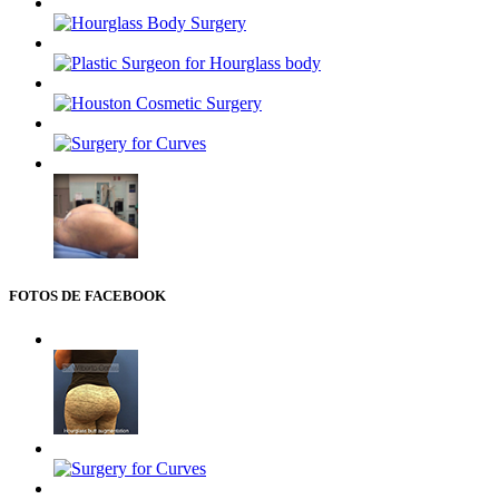
FOTOS DE FACEBOOK