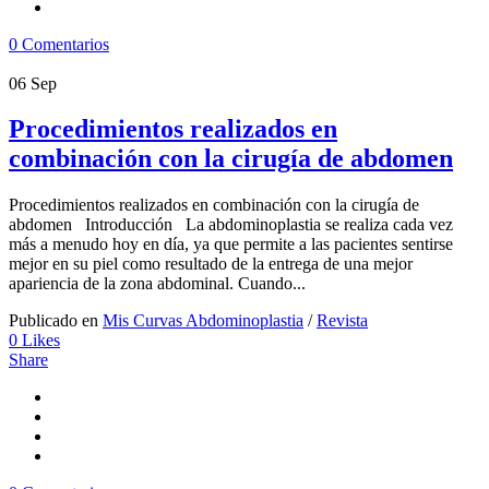
0 Comentarios
06
Sep
Procedimientos realizados en
combinación con la cirugía de abdomen
Procedimientos realizados en combinación con la cirugía de
abdomen Introducción La abdominoplastia se realiza cada vez
más a menudo hoy en día, ya que permite a las pacientes sentirse
mejor en su piel como resultado de la entrega de una mejor
apariencia de la zona abdominal. Cuando...
Publicado en
Mis Curvas Abdominoplastia
/
Revista
0
Likes
Share