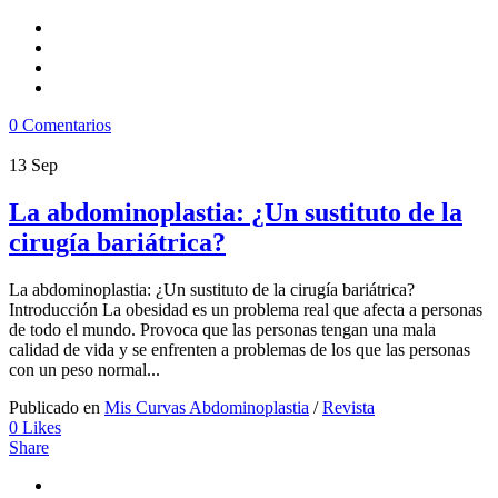
0 Comentarios
13
Sep
La abdominoplastia: ¿Un sustituto de la
cirugía bariátrica?
La abdominoplastia: ¿Un sustituto de la cirugía bariátrica?
Introducción La obesidad es un problema real que afecta a personas
de todo el mundo. Provoca que las personas tengan una mala
calidad de vida y se enfrenten a problemas de los que las personas
con un peso normal...
Publicado en
Mis Curvas Abdominoplastia
/
Revista
0
Likes
Share