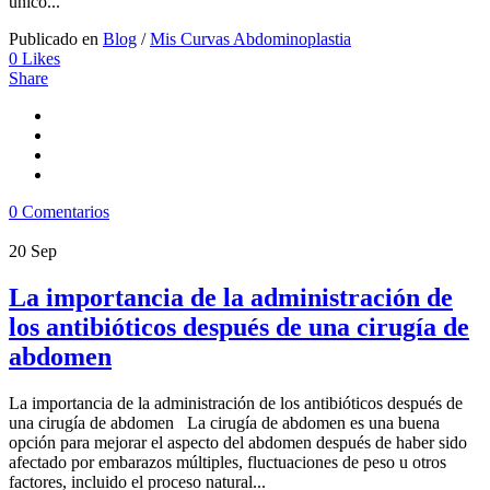
único...
Publicado en
Blog
/
Mis Curvas Abdominoplastia
0
Likes
Share
0 Comentarios
20
Sep
La importancia de la administración de
los antibióticos después de una cirugía de
abdomen
La importancia de la administración de los antibióticos después de
una cirugía de abdomen La cirugía de abdomen es una buena
opción para mejorar el aspecto del abdomen después de haber sido
afectado por embarazos múltiples, fluctuaciones de peso u otros
factores, incluido el proceso natural...