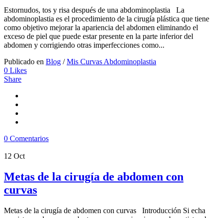
Estornudos, tos y risa después de una abdominoplastia La
abdominoplastia es el procedimiento de la cirugía plástica que tiene
como objetivo mejorar la apariencia del abdomen eliminando el
exceso de piel que puede estar presente en la parte inferior del
abdomen y corrigiendo otras imperfecciones como...
Publicado en
Blog
/
Mis Curvas Abdominoplastia
0
Likes
Share
0 Comentarios
12
Oct
Metas de la cirugía de abdomen con
curvas
Metas de la cirugía de abdomen con curvas Introducción Si echa