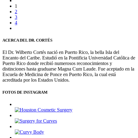
1
2
3
4
ACERCA DEL DR. CORTÉS
El Dr. Wilberto Cortés nació en Puerto Rico, la bella Isla del
Encanto del Caribe. Estudió en la Pontificia Universidad Católica de
Puerto Rico donde recibió numerosos reconocimientos y
distinciones hasta graduarse Magna Cum Laude. Fue aceptado en la
Escuela de Medicina de Ponce en Puerto Rico, la cual está
acreditada por los Estados Unidos.
FOTOS DE INSTAGRAM