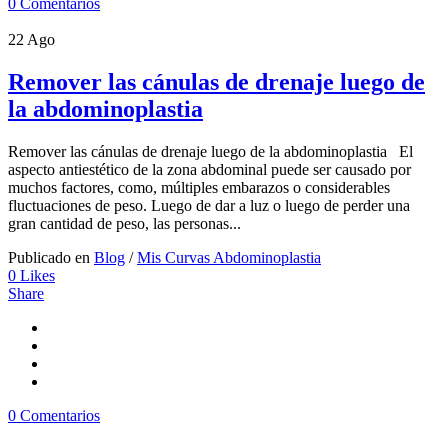
0 Comentarios
22
Ago
Remover las cánulas de drenaje luego de
la abdominoplastia
Remover las cánulas de drenaje luego de la abdominoplastia El
aspecto antiestético de la zona abdominal puede ser causado por
muchos factores, como, múltiples embarazos o considerables
fluctuaciones de peso. Luego de dar a luz o luego de perder una
gran cantidad de peso, las personas...
Publicado en
Blog
/
Mis Curvas Abdominoplastia
0
Likes
Share
0 Comentarios