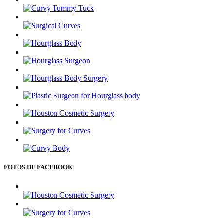
FOTOS DE FACEBOOK