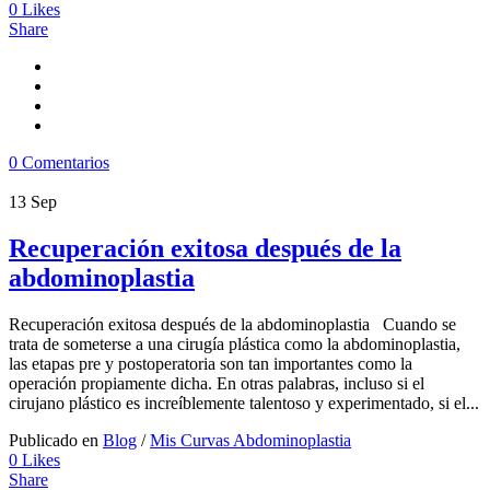
0
Likes
Share
0 Comentarios
13
Sep
Recuperación exitosa después de la
abdominoplastia
Recuperación exitosa después de la abdominoplastia Cuando se
trata de someterse a una cirugía plástica como la abdominoplastia,
las etapas pre y postoperatoria son tan importantes como la
operación propiamente dicha. En otras palabras, incluso si el
cirujano plástico es increíblemente talentoso y experimentado, si el...
Publicado en
Blog
/
Mis Curvas Abdominoplastia
0
Likes
Share