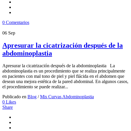
0 Comentarios
06
Sep
Apresurar la cicatrización después de la
abdominoplastia
Apresurar la cicatrización después de la abdominoplastia La
abdominoplastia es un procedimiento que se realiza principalmente
en pacientes con mal tono de piel y piel flácida en el abdomen que
desean una mejora estética de la pared abdominal. En algunos casos,
el procedimiento se puede realizar...
Publicado en
Blog
/
Mis Curvas Abdominoplastia
0
Likes
Share