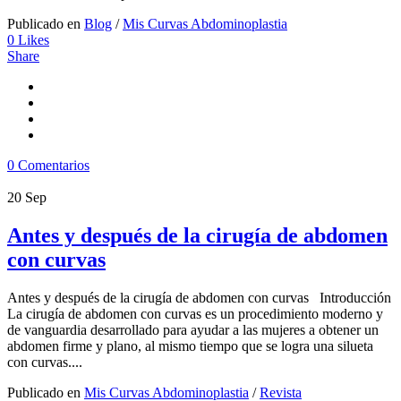
Publicado en
Blog
/
Mis Curvas Abdominoplastia
0
Likes
Share
0 Comentarios
20
Sep
Antes y después de la cirugía de abdomen
con curvas
Antes y después de la cirugía de abdomen con curvas Introducción
La cirugía de abdomen con curvas es un procedimiento moderno y
de vanguardia desarrollado para ayudar a las mujeres a obtener un
abdomen firme y plano, al mismo tiempo que se logra una silueta
con curvas....
Publicado en
Mis Curvas Abdominoplastia
/
Revista