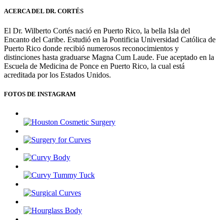
ACERCA DEL DR. CORTÉS
El Dr. Wilberto Cortés nació en Puerto Rico, la bella Isla del
Encanto del Caribe. Estudió en la Pontificia Universidad Católica de
Puerto Rico donde recibió numerosos reconocimientos y
distinciones hasta graduarse Magna Cum Laude. Fue aceptado en la
Escuela de Medicina de Ponce en Puerto Rico, la cual está
acreditada por los Estados Unidos.
FOTOS DE INSTAGRAM