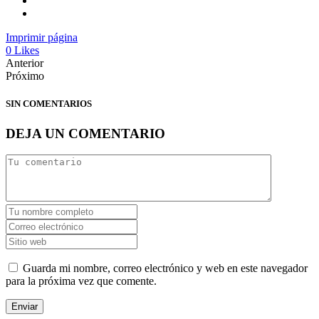
Imprimir página
0
Likes
Anterior
Próximo
SIN COMENTARIOS
DEJA UN COMENTARIO
Guarda mi nombre, correo electrónico y web en este navegador
para la próxima vez que comente.