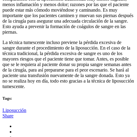
menos inflamación y menos dolor; razones por las que el paciente
puede estar más cómodo moviéndose y caminando. Es muy
importante que los pacientes caminen y muevan sus piernas después
de la cirugía para asegurar una adecuada circulación de la sangre.
Esto ayuda a prevenir la formación de coágulos de sangre en las
piernas.
La técnica tumescente incluso previene la pérdida excesiva de
sangre durante el procedimiento de la liposucción. En el caso de la
técnica tradicional, la pérdida excesiva de sangre es uno de los
mayores riesgos que el paciente tiene que tomar. Antes, es posible
que se le requiera al paciente donar su propia sangre semanas antes
de la cirugía, para así prepararse para el peor escenario. Se hará al
paciente una transfusión nuevamente de la sangre donada. Esto ya
no se realiza hoy en día, todo esto gracias a la técnica de liposucción
tumescente.
Tags:
Liposucción
Share