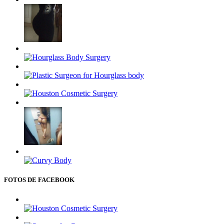
FOTOS DE FACEBOOK