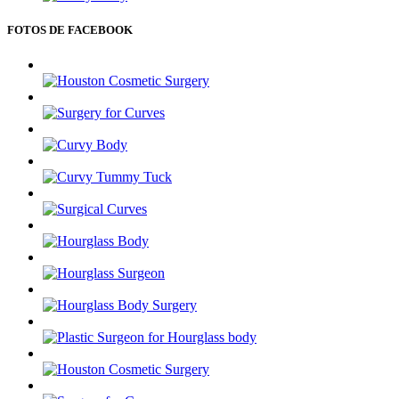
FOTOS DE FACEBOOK