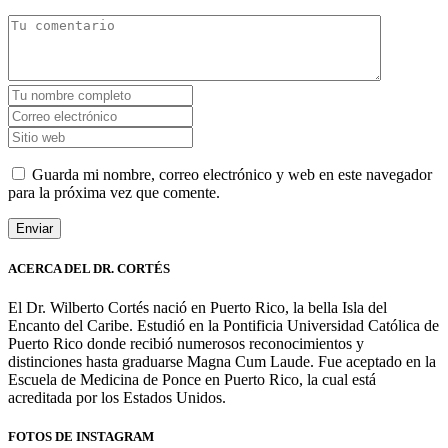
Guarda mi nombre, correo electrónico y web en este navegador
para la próxima vez que comente.
ACERCA DEL DR. CORTÉS
El Dr. Wilberto Cortés nació en Puerto Rico, la bella Isla del
Encanto del Caribe. Estudió en la Pontificia Universidad Católica de
Puerto Rico donde recibió numerosos reconocimientos y
distinciones hasta graduarse Magna Cum Laude. Fue aceptado en la
Escuela de Medicina de Ponce en Puerto Rico, la cual está
acreditada por los Estados Unidos.
FOTOS DE INSTAGRAM