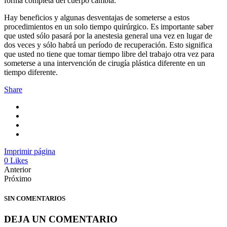
forma completa del cuerpo cambia.
Hay beneficios y algunas desventajas de someterse a estos
procedimientos en un solo tiempo quirúrgico. Es importante saber
que usted sólo pasará por la anestesia general una vez en lugar de
dos veces y sólo habrá un período de recuperación. Esto significa
que usted no tiene que tomar tiempo libre del trabajo otra vez para
someterse a una intervención de cirugía plástica diferente en un
tiempo diferente.
Share
Imprimir página
0
Likes
Anterior
Próximo
SIN COMENTARIOS
DEJA UN COMENTARIO