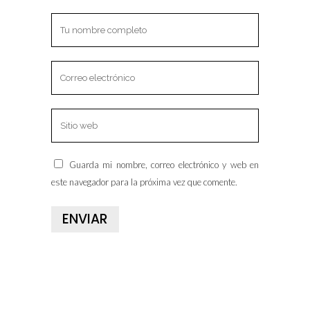
Guarda mi nombre, correo electrónico y web en
este navegador para la próxima vez que comente.