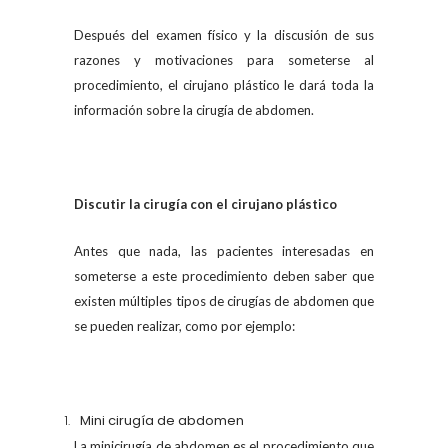
Después del examen físico y la discusión de sus
razones y motivaciones para someterse al
procedimiento, el cirujano plástico le dará toda la
información sobre la cirugía de abdomen.
Discutir la cirugía con el cirujano plástico
Antes que nada, las pacientes interesadas en
someterse a este procedimiento deben saber que
existen múltiples tipos de cirugías de abdomen que
se pueden realizar, como por ejemplo:
Mini cirugía de abdomen
La minicirugía de abdomen es el procedimiento que