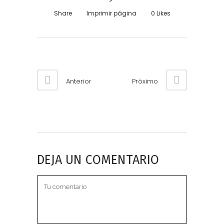
Share
Imprimir página
0
Likes
Anterior
Próximo
DEJA UN COMENTARIO