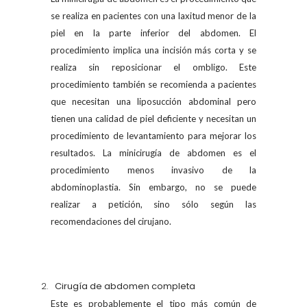
se realiza en pacientes con una laxitud menor de la
piel en la parte inferior del abdomen. El
procedimiento implica una incisión más corta y se
realiza sin reposicionar el ombligo. Este
procedimiento también se recomienda a pacientes
que necesitan una liposucción abdominal pero
tienen una calidad de piel deficiente y necesitan un
procedimiento de levantamiento para mejorar los
resultados. La minicirugía de abdomen es el
procedimiento menos invasivo de la
abdominoplastia. Sin embargo, no se puede
realizar a petición, sino sólo según las
recomendaciones del cirujano.
Cirugía de abdomen completa
Este es probablemente el tipo más común de