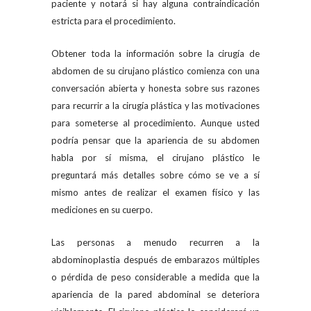
paciente y notará si hay alguna contraindicación
estricta para el procedimiento.
Obtener toda la información sobre la cirugía de
abdomen de su cirujano plástico comienza con una
conversación abierta y honesta sobre sus razones
para recurrir a la cirugía plástica y las motivaciones
para someterse al procedimiento. Aunque usted
podría pensar que la apariencia de su abdomen
habla por sí misma, el cirujano plástico le
preguntará más detalles sobre cómo se ve a sí
mismo antes de realizar el examen físico y las
mediciones en su cuerpo.
Las personas a menudo recurren a la
abdominoplastia después de embarazos múltiples
o pérdida de peso considerable a medida que la
apariencia de la pared abdominal se deteriora