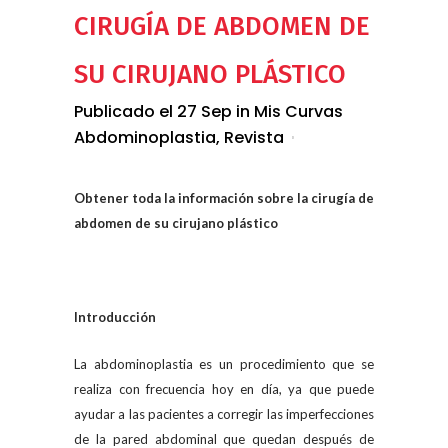
CIRUGÍA DE ABDOMEN DE
SU CIRUJANO PLÁSTICO
Publicado el 27 Sep
in
Mis Curvas
Abdominoplastia
,
Revista
Obtener toda la información sobre la cirugía de
abdomen de su cirujano plástico
Introducción
La abdominoplastia es un procedimiento que se
realiza con frecuencia hoy en día, ya que puede
ayudar a las pacientes a corregir las imperfecciones
de la pared abdominal que quedan después de