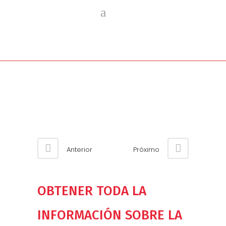
Anterior
Próximo
OBTENER TODA LA
INFORMACIÓN SOBRE LA