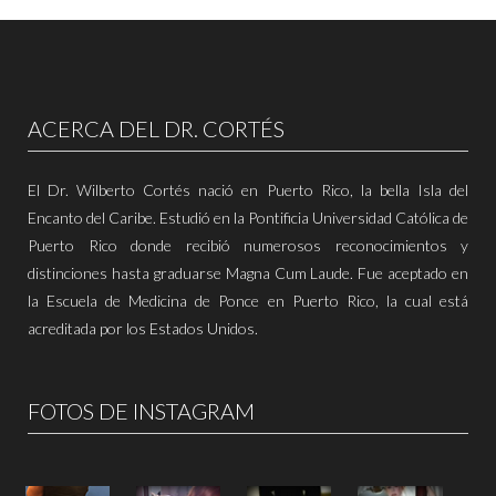
ACERCA DEL DR. CORTÉS
El Dr. Wilberto Cortés nació en Puerto Rico, la bella Isla del
Encanto del Caribe. Estudió en la Pontificia Universidad Católica de
Puerto Rico donde recibió numerosos reconocimientos y
distinciones hasta graduarse Magna Cum Laude. Fue aceptado en
la Escuela de Medicina de Ponce en Puerto Rico, la cual está
acreditada por los Estados Unidos.
FOTOS DE INSTAGRAM