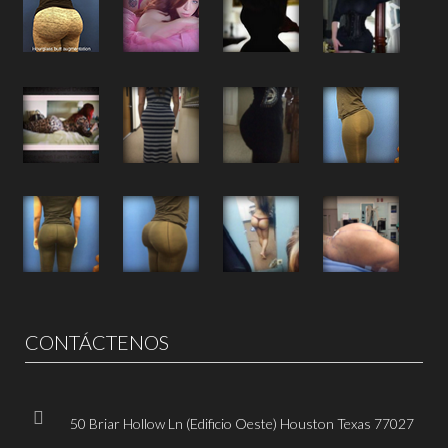
CONTÁCTENOS
50 Briar Hollow Ln (Edificio Oeste) Houston Texas 77027