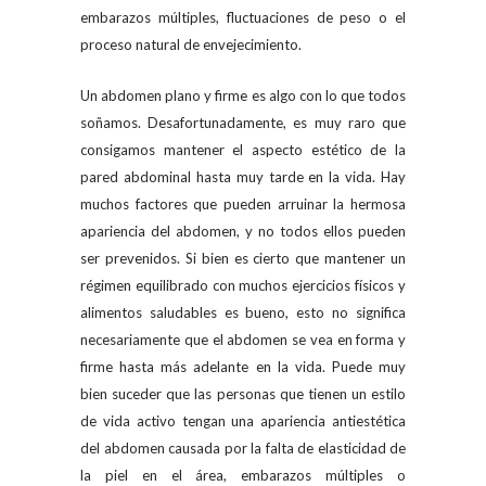
embarazos múltiples, fluctuaciones de peso o el
proceso natural de envejecimiento.
Un abdomen plano y firme es algo con lo que todos
soñamos. Desafortunadamente, es muy raro que
consigamos mantener el aspecto estético de la
pared abdominal hasta muy tarde en la vida. Hay
muchos factores que pueden arruinar la hermosa
apariencia del abdomen, y no todos ellos pueden
ser prevenidos. Si bien es cierto que mantener un
régimen equilibrado con muchos ejercicios físicos y
alimentos saludables es bueno, esto no significa
necesariamente que el abdomen se vea en forma y
firme hasta más adelante en la vida. Puede muy
bien suceder que las personas que tienen un estilo
de vida activo tengan una apariencia antiestética
del abdomen causada por la falta de elasticidad de
la piel en el área, embarazos múltiples o