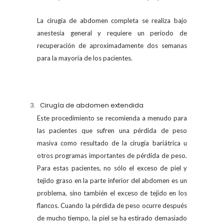
La cirugía de abdomen completa se realiza bajo
anestesia general y requiere un período de
recuperación de aproximadamente dos semanas
para la mayoría de los pacientes.
Cirugía de abdomen extendida
Este procedimiento se recomienda a menudo para
las pacientes que sufren una pérdida de peso
masiva como resultado de la cirugía bariátrica u
otros programas importantes de pérdida de peso.
Para estas pacientes, no sólo el exceso de piel y
tejido graso en la parte inferior del abdomen es un
problema, sino también el exceso de tejido en los
flancos. Cuando la pérdida de peso ocurre después
de mucho tiempo, la piel se ha estirado demasiado