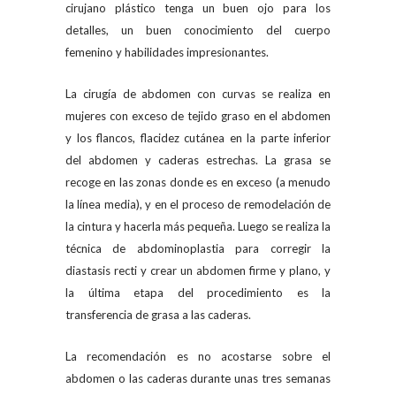
cirujano plástico tenga un buen ojo para los
detalles, un buen conocimiento del cuerpo
femenino y habilidades impresionantes.
La cirugía de abdomen con curvas se realiza en
mujeres con exceso de tejido graso en el abdomen
y los flancos, flacidez cutánea en la parte inferior
del abdomen y caderas estrechas. La grasa se
recoge en las zonas donde es en exceso (a menudo
la línea media), y en el proceso de remodelación de
la cintura y hacerla más pequeña. Luego se realiza la
técnica de abdominoplastia para corregir la
diastasis recti y crear un abdomen firme y plano, y
la última etapa del procedimiento es la
transferencia de grasa a las caderas.
La recomendación es no acostarse sobre el
abdomen o las caderas durante unas tres semanas