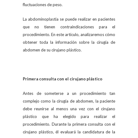
fluctuaciones de peso.
La abdominoplastia se puede realizar en pacientes
que no tienen contraindicaciones para el
procedimiento. En este artículo, analizaremos cómo
obtener toda la información sobre la cirugía de
abdomen de su cirujano plástico.
Primera consulta con el cirujano plástico
Antes de someterse a un procedimiento tan
complejo como la cirugía de abdomen, la paciente
debe reunirse al menos una vez con el cirujano
plástico que ha elegido para realizar el
procedimiento. Durante la primera consulta con el
cirujano plástico, él evaluará la candidatura de la