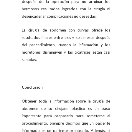
después de la operación para no arruinar los
hermosos resultados logrados con la cirugía ni
desencadenar complicaciones no deseadas.
La cirugía de abdomen con curvas ofrece los
resultados finales entre tres y seis meses después
del procedimiento, cuando la inflamación y los
moretones disminuyen y las cicatrices están casi
sanadas.
Conclusión
Obtener toda la información sobre la cirugía de
abdomen de su cirujano plástico es un paso
importante para prepararlo para someterse al
procedimiento. Siempre decimos que un paciente
informado es un paciente preparado. Además, si