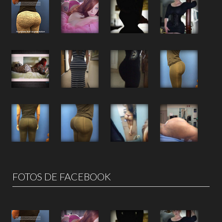
FOTOS DE FACEBOOK