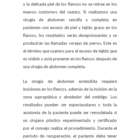
y la delicada piel de los flancos no se retrae en los
nuevos contornos del cuerpo. Si realizamos una
cirugía de abdomen sencilla y completa en
pacientes con exceso de piel y tejido graso en los
flancos, los resultados serán decepcionantes y se
producirán las llamadas «orejas de perro». Este es
el término que usamos para el exceso de tejido que
es visible y está presente en los flancos después de
una cirugía de abdomen completa.
La cirugía de abdomen extendida requiere
incisiones en los flancos, además de la incisión en la
zona suprapúbica y alrededor del ombligo. Los
resultados pueden ser espectaculares y toda la
anatomía de la paciente puede ser remodelada si
un cirujano plástico experimentado y certificado
por el consejo realiza el procedimiento. Durante el
período de recuperación, el paciente debe tener