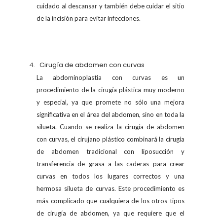
cuidado al descansar y también debe cuidar el sitio
de la incisión para evitar infecciones.
Cirugía de abdomen con curvas
La abdominoplastia con curvas es un
procedimiento de la cirugía plástica muy moderno
y especial, ya que promete no sólo una mejora
significativa en el área del abdomen, sino en toda la
silueta. Cuando se realiza la cirugía de abdomen
con curvas, el cirujano plástico combinará la cirugía
de abdomen tradicional con liposucción y
transferencia de grasa a las caderas para crear
curvas en todos los lugares correctos y una
hermosa silueta de curvas. Este procedimiento es
más complicado que cualquiera de los otros tipos
de cirugía de abdomen, ya que requiere que el