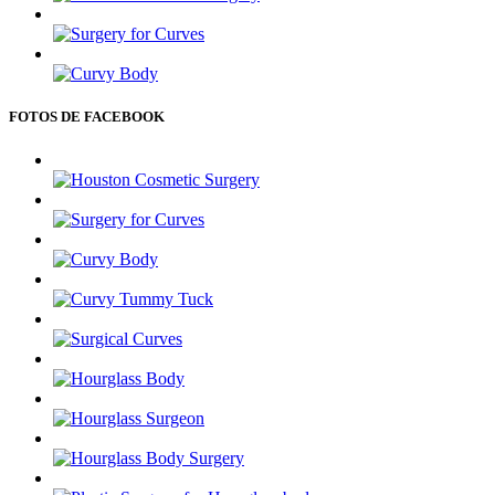
FOTOS DE FACEBOOK