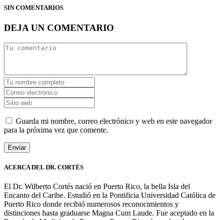
SIN COMENTARIOS
DEJA UN COMENTARIO
Guarda mi nombre, correo electrónico y web en este navegador
para la próxima vez que comente.
ACERCA DEL DR. CORTÉS
El Dr. Wilberto Cortés nació en Puerto Rico, la bella Isla del
Encanto del Caribe. Estudió en la Pontificia Universidad Católica de
Puerto Rico donde recibió numerosos reconocimientos y
distinciones hasta graduarse Magna Cum Laude. Fue aceptado en la