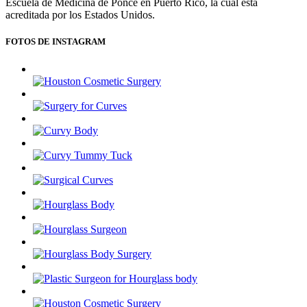
Escuela de Medicina de Ponce en Puerto Rico, la cual está
acreditada por los Estados Unidos.
FOTOS DE INSTAGRAM