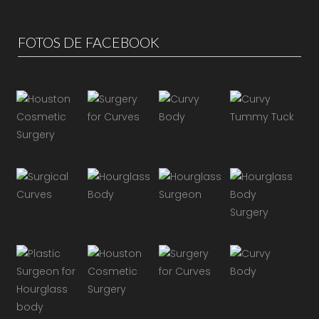
FOTOS DE FACEBOOK