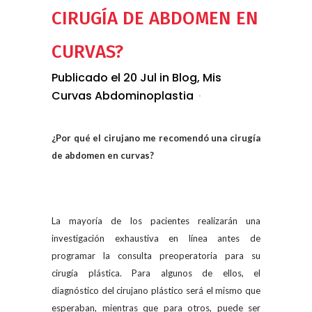
CIRUGÍA DE ABDOMEN EN
CURVAS?
Publicado el 20 Jul
in
Blog
,
Mis
Curvas Abdominoplastia
¿Por qué el cirujano me recomendó una cirugía
de abdomen en curvas?
La mayoría de los pacientes realizarán una
investigación exhaustiva en línea antes de
programar la consulta preoperatoria para su
cirugía plástica. Para algunos de ellos, el
diagnóstico del cirujano plástico será el mismo que
esperaban, mientras que para otros, puede ser