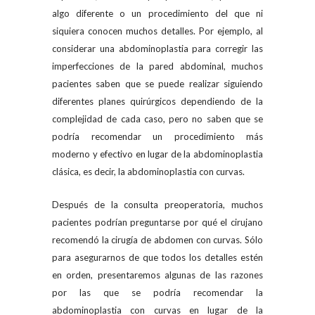
algo diferente o un procedimiento del que ni
siquiera conocen muchos detalles. Por ejemplo, al
considerar una abdominoplastia para corregir las
imperfecciones de la pared abdominal, muchos
pacientes saben que se puede realizar siguiendo
diferentes planes quirúrgicos dependiendo de la
complejidad de cada caso, pero no saben que se
podría recomendar un procedimiento más
moderno y efectivo en lugar de la abdominoplastia
clásica, es decir, la abdominoplastia con curvas.
Después de la consulta preoperatoria, muchos
pacientes podrían preguntarse por qué el cirujano
recomendó la cirugía de abdomen con curvas. Sólo
para asegurarnos de que todos los detalles estén
en orden, presentaremos algunas de las razones
por las que se podría recomendar la
abdominoplastia con curvas en lugar de la