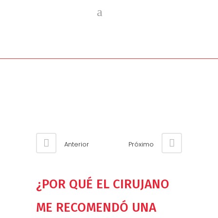
Anterior
Próximo
¿POR QUÉ EL CIRUJANO
ME RECOMENDÓ UNA