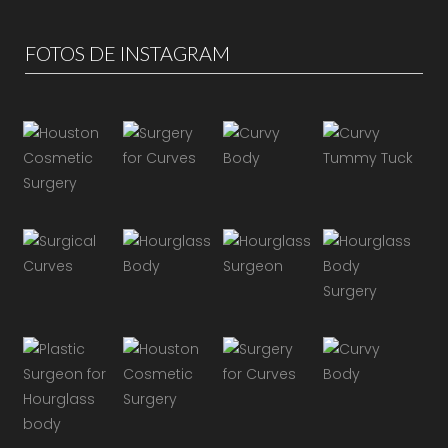
FOTOS DE INSTAGRAM