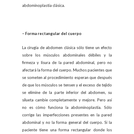
abdominoplastia clásica.
– Forma rectangular del cuerpo
La cirugía de abdomen clásica sólo tiene un efecto
sobre los músculos abdominales débiles y la
firmeza y lisura de la pared abdominal, pero no
afectará la forma del cuerpo. Muchos pacientes que
se someten al procedimiento esperan que después
de que los músculos se tensen y el exceso de tejido
se elimine de la parte inferior del abdomen, su
silueta cambie completamente y mejore. Pero así
no es cómo funciona la abdominoplastia. Sólo
corrige las imperfecciones presentes en la pared
abdominal y no la forma general del cuerpo. Si la
paciente tiene una forma rectangular donde los