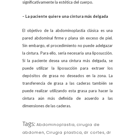
significativamente la estética del cuerpo.
– La paciente quiere una cintura más delgada
El objetivo de la abdominoplastia clásica es una
pared abdominal firme y plana sin exceso de piel.
Sin embargo, el procedimiento no puede adelgazar
la cintura. Para ello, sería necesaria una liposucción.
Si la paciente desea una cintura más delgada, se
puede utilizar la liposucción para extraer los
depósitos de grasa no deseados en la zona. La
transferencia de grasa a las caderas también se
puede realizar utilizando esta grasa para hacer la
cintura aún más definida de acuerdo a las
dimensiones de las caderas.
Tags:
Abdominoplastia
,
cirugia de
abdomen
,
Cirugia plastica
,
dr cortes
,
dr