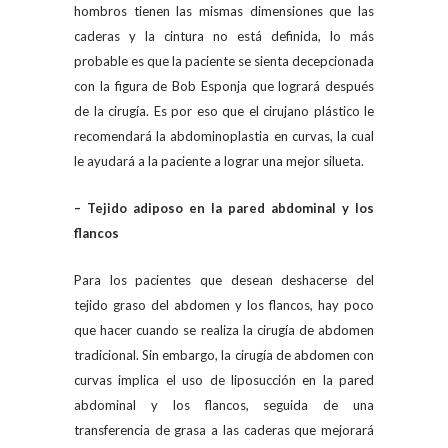
hombros tienen las mismas dimensiones que las
caderas y la cintura no está definida, lo más
probable es que la paciente se sienta decepcionada
con la figura de Bob Esponja que logrará después
de la cirugía. Es por eso que el cirujano plástico le
recomendará la abdominoplastia en curvas, la cual
le ayudará a la paciente a lograr una mejor silueta.
– Tejido adiposo en la pared abdominal y los
flancos
Para los pacientes que desean deshacerse del
tejido graso del abdomen y los flancos, hay poco
que hacer cuando se realiza la cirugía de abdomen
tradicional. Sin embargo, la cirugía de abdomen con
curvas implica el uso de liposucción en la pared
abdominal y los flancos, seguida de una
transferencia de grasa a las caderas que mejorará