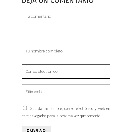
DEJA UN COMENTARIO
Guarda mi nombre, correo electrónico y web en
este navegador para la próxima vez que comente.