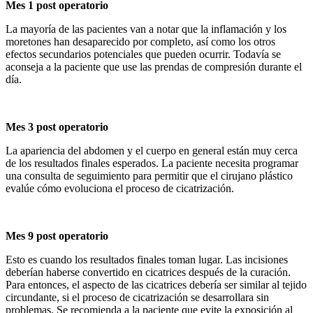
Mes 1 post operatorio
La mayoría de las pacientes van a notar que la inflamación y los
moretones han desaparecido por completo, así como los otros
efectos secundarios potenciales que pueden ocurrir. Todavía se
aconseja a la paciente que use las prendas de compresión durante el
día.
Mes 3 post operatorio
La apariencia del abdomen y el cuerpo en general están muy cerca
de los resultados finales esperados. La paciente necesita programar
una consulta de seguimiento para permitir que el cirujano plástico
evalúe cómo evoluciona el proceso de cicatrización.
Mes 9 post operatorio
Esto es cuando los resultados finales toman lugar. Las incisiones
deberían haberse convertido en cicatrices después de la curación.
Para entonces, el aspecto de las cicatrices debería ser similar al tejido
circundante, si el proceso de cicatrización se desarrollara sin
problemas. Se recomienda a la paciente que evite la exposición al