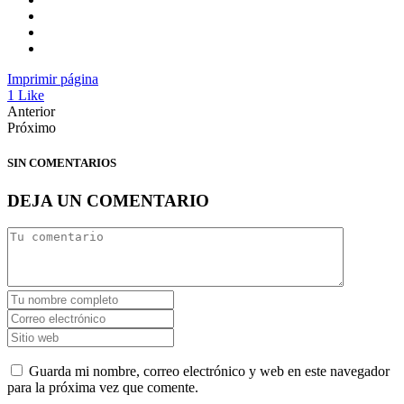
Imprimir página
1
Like
Anterior
Próximo
SIN COMENTARIOS
DEJA UN COMENTARIO
Guarda mi nombre, correo electrónico y web en este navegador
para la próxima vez que comente.