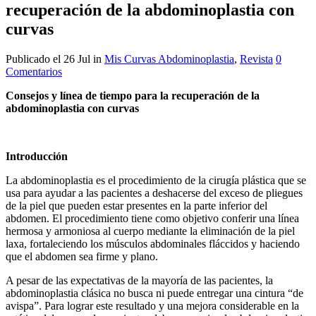
recuperación de la abdominoplastia con
curvas
Publicado el 26 Jul
in
Mis Curvas Abdominoplastia
,
Revista
0
Comentarios
Consejos y línea de tiempo para la recuperación de la
abdominoplastia con curvas
Introducción
La abdominoplastia es el procedimiento de la cirugía plástica que se
usa para ayudar a las pacientes a deshacerse del exceso de pliegues
de la piel que pueden estar presentes en la parte inferior del
abdomen. El procedimiento tiene como objetivo conferir una línea
hermosa y armoniosa al cuerpo mediante la eliminación de la piel
laxa, fortaleciendo los músculos abdominales fláccidos y haciendo
que el abdomen sea firme y plano.
A pesar de las expectativas de la mayoría de las pacientes, la
abdominoplastia clásica no busca ni puede entregar una cintura “de
avispa”. Para lograr este resultado y una mejora considerable en la