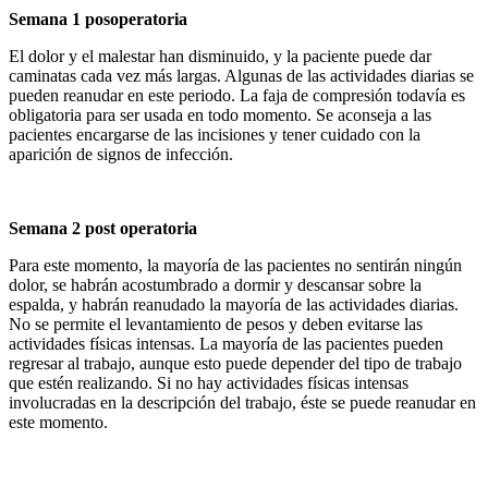
Semana 1 posoperatoria
El dolor y el malestar han disminuido, y la paciente puede dar
caminatas cada vez más largas. Algunas de las actividades diarias se
pueden reanudar en este periodo. La faja de compresión todavía es
obligatoria para ser usada en todo momento. Se aconseja a las
pacientes encargarse de las incisiones y tener cuidado con la
aparición de signos de infección.
Semana 2 post operatoria
Para este momento, la mayoría de las pacientes no sentirán ningún
dolor, se habrán acostumbrado a dormir y descansar sobre la
espalda, y habrán reanudado la mayoría de las actividades diarias.
No se permite el levantamiento de pesos y deben evitarse las
actividades físicas intensas. La mayoría de las pacientes pueden
regresar al trabajo, aunque esto puede depender del tipo de trabajo
que estén realizando. Si no hay actividades físicas intensas
involucradas en la descripción del trabajo, éste se puede reanudar en
este momento.