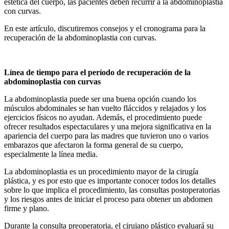
estética del cuerpo, las pacientes deben recurrir a la abdominoplastia
con curvas.
En este artículo, discutiremos consejos y el cronograma para la
recuperación de la abdominoplastia con curvas.
Línea de tiempo para el período de recuperación de la
abdominoplastia con curvas
La abdominoplastia puede ser una buena opción cuando los
músculos abdominales se han vuelto fláccidos y relajados y los
ejercicios físicos no ayudan. Además, el procedimiento puede
ofrecer resultados espectaculares y una mejora significativa en la
apariencia del cuerpo para las madres que tuvieron uno o varios
embarazos que afectaron la forma general de su cuerpo,
especialmente la línea media.
La abdominoplastia es un procedimiento mayor de la cirugía
plástica, y es por esto que es importante conocer todos los detalles
sobre lo que implica el procedimiento, las consultas postoperatorias
y los riesgos antes de iniciar el proceso para obtener un abdomen
firme y plano.
Durante la consulta preoperatoria, el cirujano plástico evaluará su