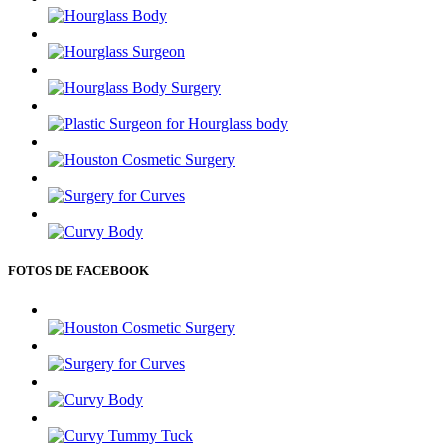
FOTOS DE FACEBOOK