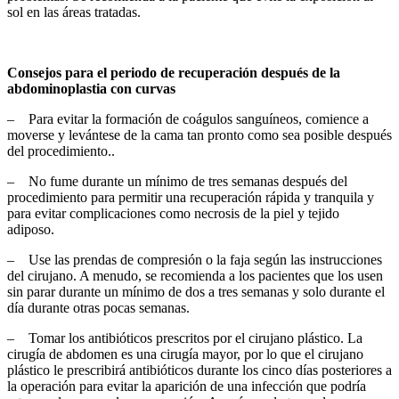
sol en las áreas tratadas.
Consejos para el periodo de recuperación después de la
abdominoplastia con curvas
– Para evitar la formación de coágulos sanguíneos, comience a
moverse y levántese de la cama tan pronto como sea posible después
del procedimiento..
– No fume durante un mínimo de tres semanas después del
procedimiento para permitir una recuperación rápida y tranquila y
para evitar complicaciones como necrosis de la piel y tejido
adiposo.
– Use las prendas de compresión o la faja según las instrucciones
del cirujano. A menudo, se recomienda a los pacientes que los usen
sin parar durante un mínimo de dos a tres semanas y solo durante el
día durante otras pocas semanas.
– Tomar los antibióticos prescritos por el cirujano plástico. La
cirugía de abdomen es una cirugía mayor, por lo que el cirujano
plástico le prescribirá antibióticos durante los cinco días posteriores a
la operación para evitar la aparición de una infección que podría