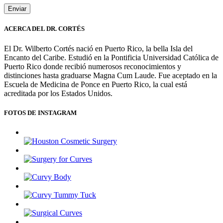
ACERCA DEL DR. CORTÉS
El Dr. Wilberto Cortés nació en Puerto Rico, la bella Isla del
Encanto del Caribe. Estudió en la Pontificia Universidad Católica de
Puerto Rico donde recibió numerosos reconocimientos y
distinciones hasta graduarse Magna Cum Laude. Fue aceptado en la
Escuela de Medicina de Ponce en Puerto Rico, la cual está
acreditada por los Estados Unidos.
FOTOS DE INSTAGRAM