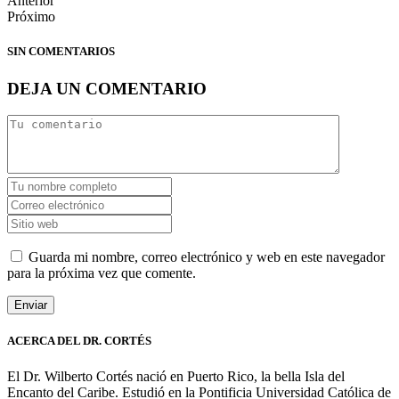
Anterior
Próximo
SIN COMENTARIOS
DEJA UN COMENTARIO
Guarda mi nombre, correo electrónico y web en este navegador
para la próxima vez que comente.
ACERCA DEL DR. CORTÉS
El Dr. Wilberto Cortés nació en Puerto Rico, la bella Isla del
Encanto del Caribe. Estudió en la Pontificia Universidad Católica de