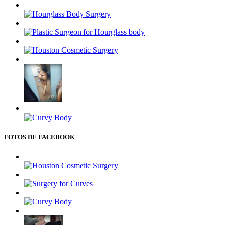
FOTOS DE FACEBOOK