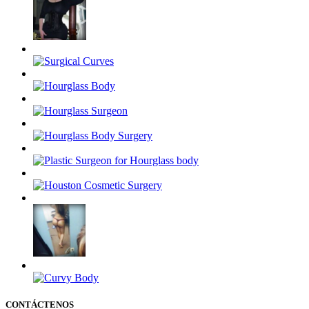
CONTÁCTENOS