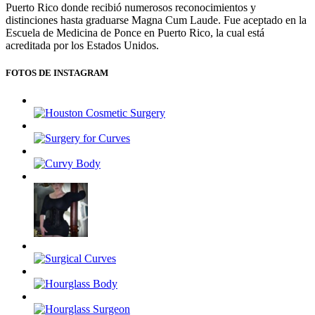
Puerto Rico donde recibió numerosos reconocimientos y
distinciones hasta graduarse Magna Cum Laude. Fue aceptado en la
Escuela de Medicina de Ponce en Puerto Rico, la cual está
acreditada por los Estados Unidos.
FOTOS DE INSTAGRAM