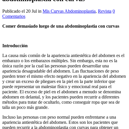
Publicado el 20 Jul
in
Mis Curvas Abdominoplastia
,
Revista
0
Comentarios
Comer demasiado luego de una abdominoplastia con curvas
Introducción
La causa más común de la apariencia antiestética del abdomen es el
embarazo o los embarazos múltiples. Sin embargo, esta no es la
única razón por la cual las personas pueden desarrollar una
apariencia desagradable del abdomen. Las fluctuaciones de peso
pueden tener el mismo efecto negativo en la apariencia del abdomen
y crear un exceso de pliegues en la piel en la parte inferior que
puede representar un malestar físico y emocional real para el
paciente. El exceso de piel en el abdomen a menudo se denomina
abdomen en delantal, y los pacientes pueden recurrir a diferentes
métodos para tratar de ocultarlo, como conseguir ropa que sea de
talla un poco más grande.
Incluso las personas con peso normal pueden enfrentarse a una
apariencia antiestética del abdomen. Estos son los pacientes que
pueden recurrir a la abdominoplastia con curvas para obtener un